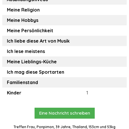
Meine Religion
Meine Hobbys
Meine Persönlichkeit
Ich liebe diese Art von Musik
Ich lese meistens
Meine Lieblings-Küche
Ich mag diese Sportarten
Familienstand
Kinder
1
Eine Nachricht schreiben
Treffen Frau, Ponpimon, 39 Jahre, Thailand, 153cm und 53kg