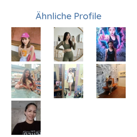
Ähnliche Profile