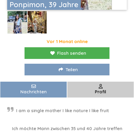
Ponpimon, 39 Jahre
Vor 1 Monat online
Flash senden
Teilen
Nachrichten
Profil
I am a single mother I like nature I like fruit
Ich möchte Mann zwischen 35 und 40 Jahre treffen