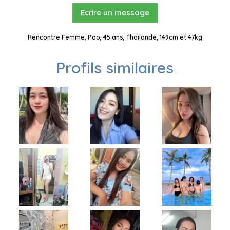
Ecrire un message
Rencontre Femme, Poo, 45 ans, Thaïlande, 149cm et 47kg
Profils similaires