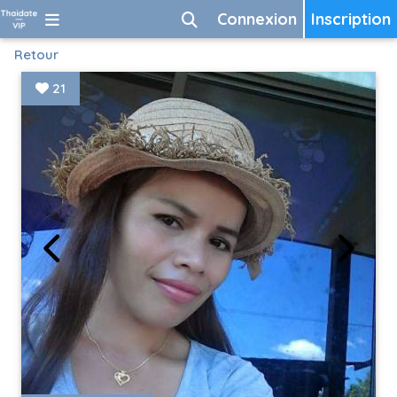
Connexion
Inscription
Retour
21