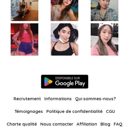
Recrutement
Informations
Qui sommes-nous?
Témoignages
Politique de confidentialité
CGU
Charte qualité
Nous contacter
Affiliation
Blog
FAQ