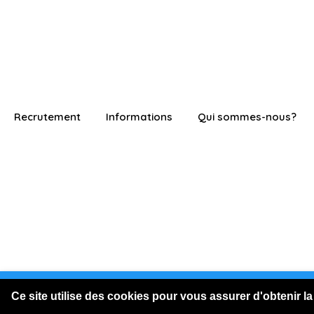
Recrutement
Informations
Qui sommes-nous?
Vous êtes connecté en visite
Ce site utilise des cookies pour vous assurer d'obtenir la