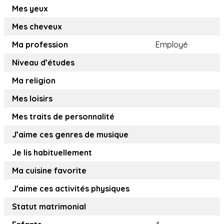
Mes yeux
Mes cheveux
Ma profession
Employé
Niveau d’études
Ma religion
Mes loisirs
Mes traits de personnalité
J’aime ces genres de musique
Je lis habituellement
Ma cuisine favorite
J’aime ces activités physiques
Statut matrimonial