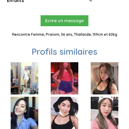
Enfants
4
Ecrire un message
Rencontre Femme, Pranom, 56 ans, Thaïlande, 159cm et 60kg
Profils similaires