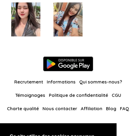
Recrutement
Informations
Qui sommes-nous?
Témoignages
Politique de confidentialité
CGU
Charte qualité
Nous contacter
Affiliation
Blog
FAQ
Nos autres sites