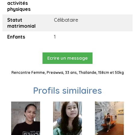
activités
physiques
Statut
Célibataire
matrimonial
Enfants
1
Ecrire un message
Rencontre Femme, Preawwa, 33 ans, Thaïlande, 158cm et 50kg
Profils similaires