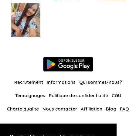
Recrutement
Informations
Qui sommes-nous?
Témoignages
Politique de confidentialité
CGU
Charte qualité
Nous contacter
Affiliation
Blog
FAQ
Nos autres sites