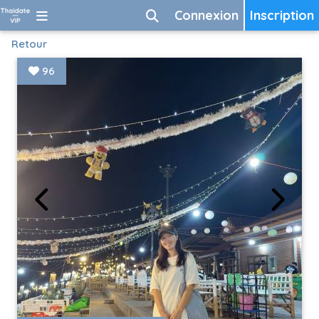
Connexion
Inscription
Retour
96