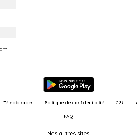
ant
Témoignages
Politique de confidentialité
CGU
FAQ
Nos autres sites