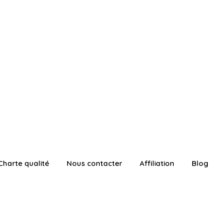
Charte qualité
Nous contacter
Affiliation
Blog