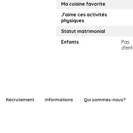
Ma cuisine favorite
J’aime ces activités
physiques
Statut matrimonial
Enfants
Pas
d'enf
Recrutement
Informations
Qui sommes-nous?