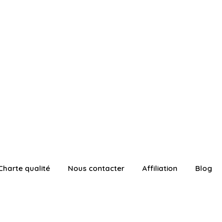
Charte qualité
Nous contacter
Affiliation
Blog