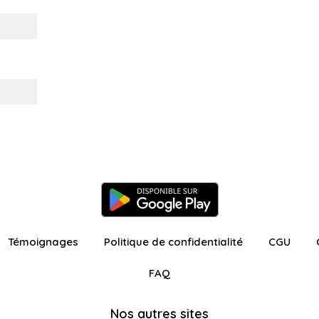
Témoignages
Politique de confidentialité
CGU
FAQ
Nos autres sites