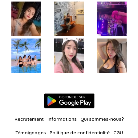
Recrutement
Informations
Qui sommes-nous?
Témoignages
Politique de confidentialité
CGU