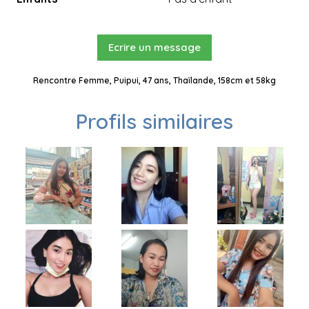
Ecrire un message
Rencontre Femme, Puipui, 47 ans, Thaïlande, 158cm et 58kg
Profils similaires