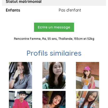
Statut matrimonial
Enfants
Pas d'enfant
Ecrire un message
Rencontre Femme, Ra, 55 ans, Thaïlande, 155cm et 52kg
Profils similaires