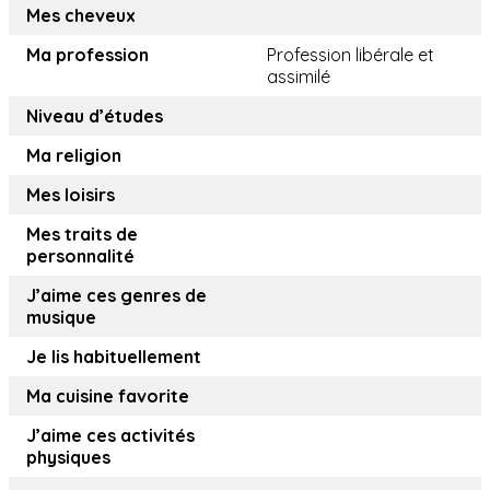
Mes cheveux
Ma profession
Profession libérale et
assimilé
Niveau d’études
Ma religion
Mes loisirs
Mes traits de
personnalité
J’aime ces genres de
musique
Je lis habituellement
Ma cuisine favorite
J’aime ces activités
physiques