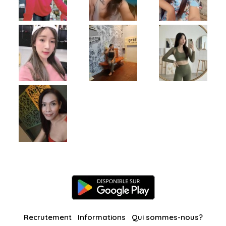
Recrutement
Informations
Qui sommes-nous?