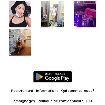
Recrutement
Informations
Qui sommes-nous?
Témoignages
Politique de confidentialité
CGU