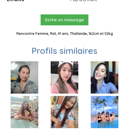
Ecrire un message
Rencontre Femme, Rat, 41 ans, Thaïlande, 162cm et 52kg
Profils similaires