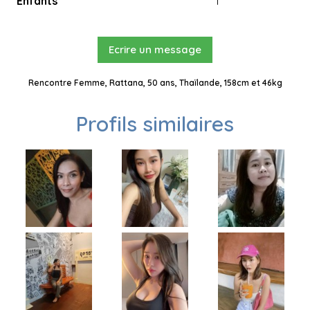
Enfants
1
Ecrire un message
Rencontre Femme, Rattana, 50 ans, Thaïlande, 158cm et 46kg
Profils similaires