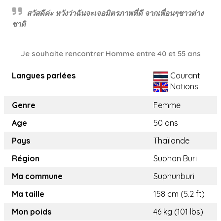
สวัสดีค่ะ หวังว่าฉันจะเจอมิตรภาพที่ดี จากเพื่อนๆชาวต่าง
ชาติ
Je souhaite rencontrer Homme entre 40 et 55 ans
Langues parlées
Courant
Notions
Genre
Femme
Age
50 ans
Pays
Thaïlande
Région
Suphan Buri
Ma commune
Suphunburi
Ma taille
158 cm (5.2 ft)
Mon poids
46 kg (101 lbs)