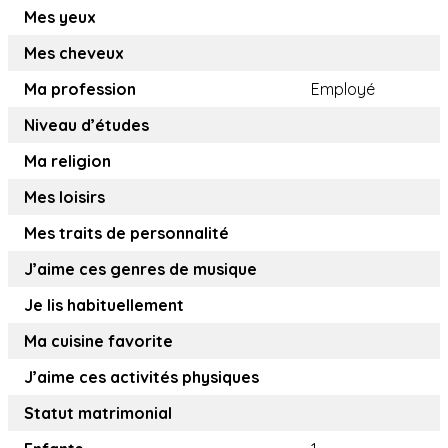
Mes yeux
Mes cheveux
Ma profession
Employé
Niveau d’études
Ma religion
Mes loisirs
Mes traits de personnalité
J’aime ces genres de musique
Je lis habituellement
Ma cuisine favorite
J’aime ces activités physiques
Statut matrimonial