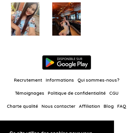
Recrutement
Informations
Qui sommes-nous?
Témoignages
Politique de confidentialité
CGU
Charte qualité
Nous contacter
Affiliation
Blog
FAQ
Nos autres sites