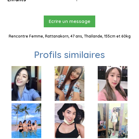
Ecrire un message
Rencontre Femme, Rattanakorn, 47 ans, Thaïlande, 155cm et 60kg
Profils similaires