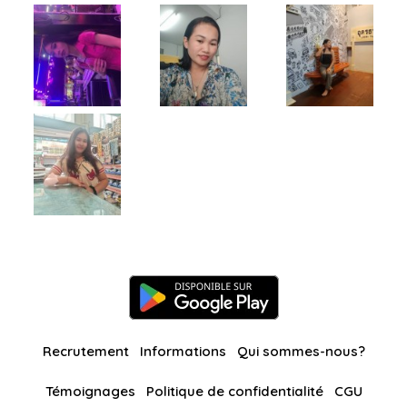
Recrutement
Informations
Qui sommes-nous?
Témoignages
Politique de confidentialité
CGU