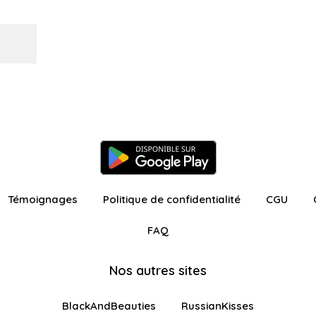
Témoignages
Politique de confidentialité
CGU
FAQ
Nos autres sites
BlackAndBeauties
RussianKisses