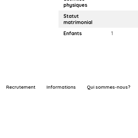
physiques
Statut
matrimonial
Enfants
1
Recrutement
Informations
Qui sommes-nous?