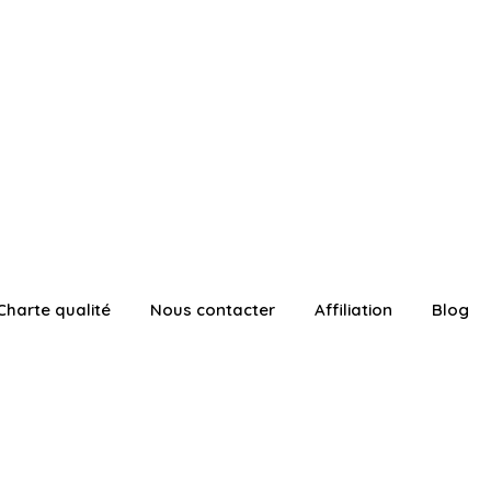
Charte qualité
Nous contacter
Affiliation
Blog