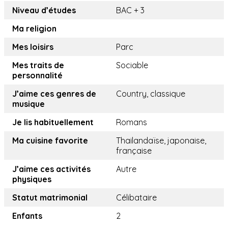
Niveau d’études
BAC + 3
Ma religion
Mes loisirs
Parc
Mes traits de
Sociable
personnalité
J’aime ces genres de
Country, classique
musique
Je lis habituellement
Romans
Ma cuisine favorite
Thailandaïse, japonaise,
française
J’aime ces activités
Autre
physiques
Statut matrimonial
Célibataire
Enfants
2