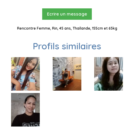
Ecrire un message
Rencontre Femme, Rin, 45 ans, Thaïlande, 155cm et 65kg
Profils similaires