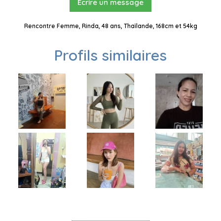
Ecrire un message
Rencontre Femme, Rinda, 48 ans, Thaïlande, 168cm et 54kg
Profils similaires