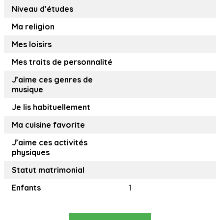
Niveau d’études
Ma religion
Mes loisirs
Mes traits de personnalité
J’aime ces genres de
musique
Je lis habituellement
Ma cuisine favorite
J’aime ces activités
physiques
Statut matrimonial
Enfants
1