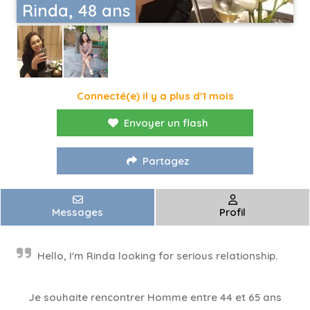
Rinda, 48 ans
Connecté(e) il y a plus d'1 mois
Envoyer un flash
Partagez
Messages
Profil
Hello, I'm Rinda looking for serious relationship.
Je souhaite rencontrer Homme entre 44 et 65 ans