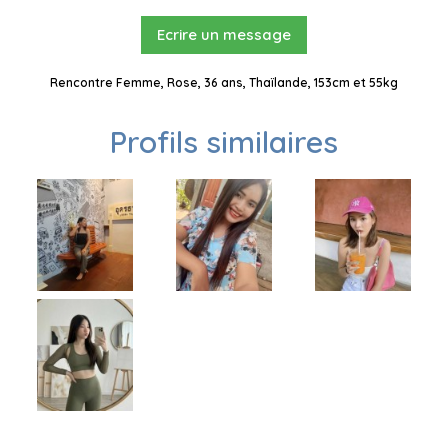
Ecrire un message
Rencontre Femme, Rose, 36 ans, Thaïlande, 153cm et 55kg
Profils similaires