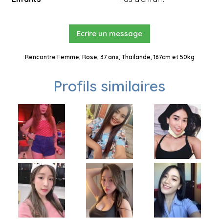
Ecrire un message
Rencontre Femme, Rose, 37 ans, Thaïlande, 167cm et 50kg
Profils similaires