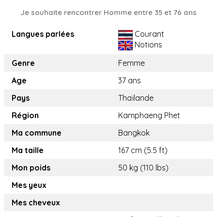
Je souhaite rencontrer Homme entre 35 et 76 ans
Langues parlées
Courant
Notions
Genre
Femme
Age
37 ans
Pays
Thaïlande
Région
Kamphaeng Phet
Ma commune
Bangkok
Ma taille
167 cm (5.5 ft)
Mon poids
50 kg (110 lbs)
Mes yeux
Mes cheveux