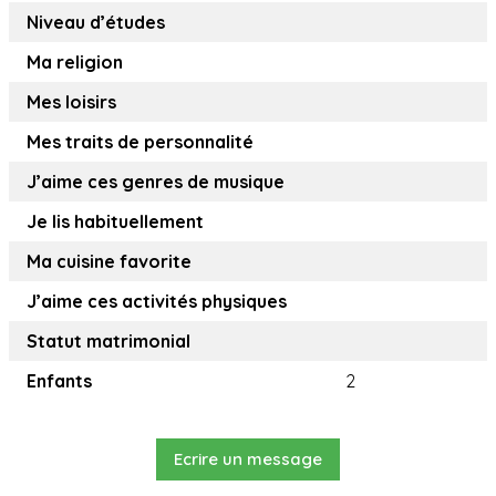
Niveau d’études
Ma religion
Mes loisirs
Mes traits de personnalité
J’aime ces genres de musique
Je lis habituellement
Ma cuisine favorite
J’aime ces activités physiques
Statut matrimonial
Enfants
2
Ecrire un message