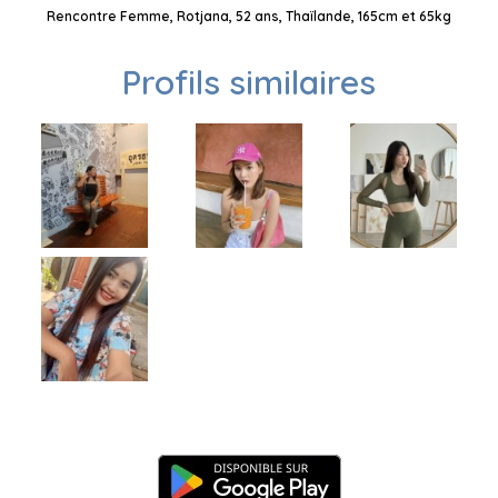
Rencontre Femme, Rotjana, 52 ans, Thaïlande, 165cm et 65kg
Profils similaires