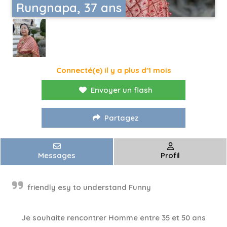
Rungnapa, 37 ans
Connecté(e) il y a plus d'1 mois
Envoyer un flash
Partagez
Messages
Profil
friendly esy to understand Funny
Je souhaite rencontrer Homme entre 35 et 50 ans