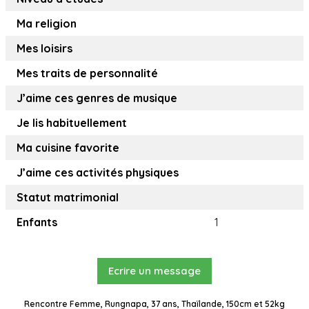
Ma religion
Mes loisirs
Mes traits de personnalité
J’aime ces genres de musique
Je lis habituellement
Ma cuisine favorite
J’aime ces activités physiques
Statut matrimonial
Enfants
1
Ecrire un message
Rencontre Femme, Rungnapa, 37 ans, Thaïlande, 150cm et 52kg