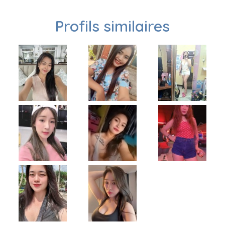
Profils similaires