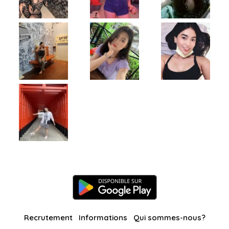
Recrutement
Informations
Qui sommes-nous?