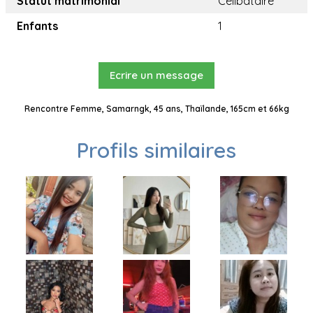
Statut matrimonial
Célibataire
Enfants
1
Ecrire un message
Rencontre Femme, Samarngk, 45 ans, Thaïlande, 165cm et 66kg
Profils similaires