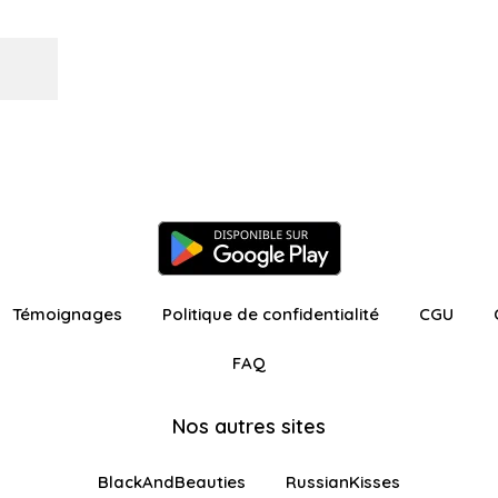
Témoignages
Politique de confidentialité
CGU
FAQ
Nos autres sites
BlackAndBeauties
RussianKisses