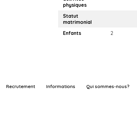
physiques
Statut
matrimonial
Enfants
2
Recrutement
Informations
Qui sommes-nous?