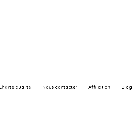
Charte qualité
Nous contacter
Affiliation
Blog