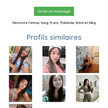
Ecrire un message
Rencontre Femme, Sang, 51 ans, Thaïlande, 162cm et 58kg
Profils similaires