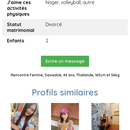
J’aime ces
Nager, volleyball, autre
activités
physiques
Statut
Divorcé
matrimonial
Enfants
2
Ecrire un message
Rencontre Femme, Saowaluk, 46 ans, Thaïlande, 165cm et 56kg
Profils similaires