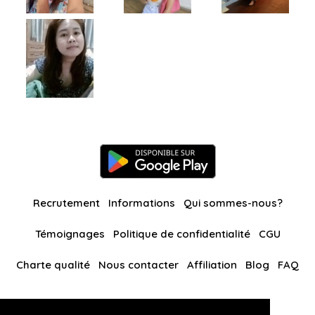
Recrutement
Informations
Qui sommes-nous?
Témoignages
Politique de confidentialité
CGU
Charte qualité
Nous contacter
Affiliation
Blog
FAQ
Nos autres sites