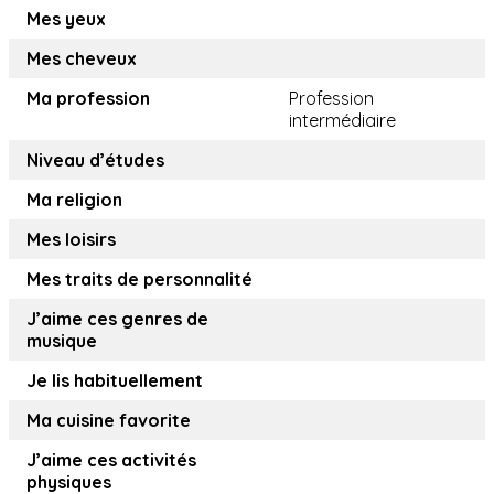
Mes yeux
Mes cheveux
Ma profession
Profession
intermédiaire
Niveau d’études
Ma religion
Mes loisirs
Mes traits de personnalité
J’aime ces genres de
musique
Je lis habituellement
Ma cuisine favorite
J’aime ces activités
physiques