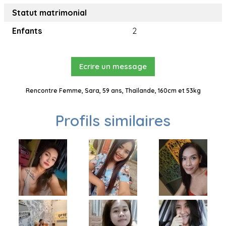
Statut matrimonial
Enfants
2
Ecrire un message
Rencontre Femme, Sara, 59 ans, Thaïlande, 160cm et 53kg
Profils similaires