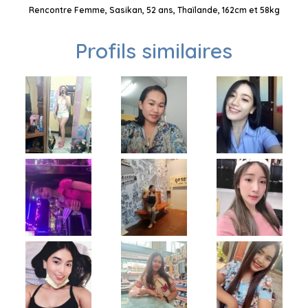
Rencontre Femme, Sasikan, 52 ans, Thaïlande, 162cm et 58kg
Profils similaires