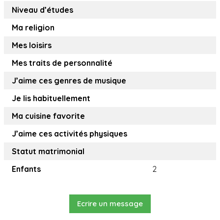
Niveau d’études
Ma religion
Mes loisirs
Mes traits de personnalité
J’aime ces genres de musique
Je lis habituellement
Ma cuisine favorite
J’aime ces activités physiques
Statut matrimonial
Enfants
2
Ecrire un message