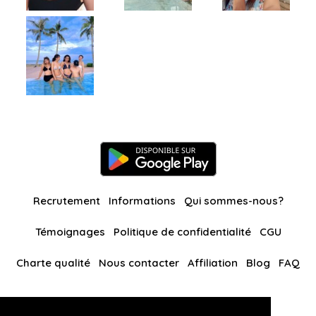
Recrutement
Informations
Qui sommes-nous?
Témoignages
Politique de confidentialité
CGU
Charte qualité
Nous contacter
Affiliation
Blog
FAQ
Nos autres sites