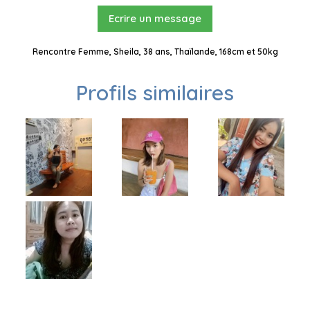
Ecrire un message
Rencontre Femme, Sheila, 38 ans, Thaïlande, 168cm et 50kg
Profils similaires