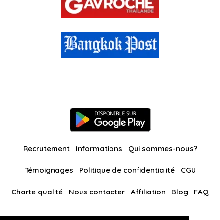
Recrutement
Informations
Qui sommes-nous?
Témoignages
Politique de confidentialité
CGU
Charte qualité
Nous contacter
Affiliation
Blog
FAQ
Nos autres sites