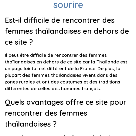
sourire
Est-il difficile de rencontrer des
femmes thaïlandaises en dehors de
ce site ?
Il peut être difficile de rencontrer des femmes
thaïlandaises en dehors de ce site car la Thaïlande est
un pays lointain et différent de la France. De plus, la
plupart des femmes thaïlandaises vivent dans des
zones rurales et ont des coutumes et des traditions
différentes de celles des hommes français.
Quels avantages offre ce site pour
rencontrer des femmes
thaïlandaises ?