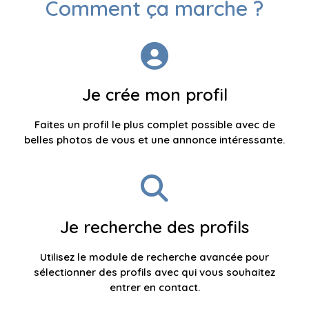
Comment ça marche ?
Je crée mon profil
Faites un profil le plus complet possible avec de
belles photos de vous et une annonce intéressante.
Je recherche des profils
Utilisez le module de recherche avancée pour
sélectionner des profils avec qui vous souhaitez
entrer en contact.