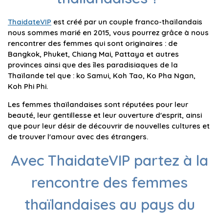
ThaidateVIP
est créé par un couple franco-thaïlandais
nous sommes marié en 2015, vous pourrez grâce à nous
rencontrer des femmes qui sont originaires : de
Bangkok, Phuket, Chiang Mai, Pattaya et autres
provinces ainsi que des îles paradisiaques de la
Thaïlande tel que : ko Samui, Koh Tao, Ko Pha Ngan,
Koh Phi Phi.
Les femmes thaïlandaises sont réputées pour leur
beauté, leur gentillesse et leur ouverture d'esprit, ainsi
que pour leur désir de découvrir de nouvelles cultures et
de trouver l'amour avec des étrangers.
Avec ThaidateVIP partez à la
rencontre des femmes
thaïlandaises au pays du