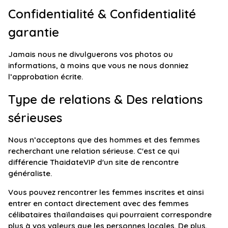
Confidentialité & Confidentialité
garantie
Jamais nous ne divulguerons vos photos ou
informations, à moins que vous ne nous donniez
l’approbation écrite.
Type de relations & Des relations
sérieuses
Nous n’acceptons que des hommes et des femmes
recherchant une relation sérieuse. C'est ce qui
différencie ThaidateVIP d'un site de rencontre
généraliste.
Vous pouvez rencontrer les femmes inscrites et ainsi
entrer en contact directement avec des femmes
célibataires thaïlandaises qui pourraient correspondre
plus à vos valeurs que les personnes locales. De plus,