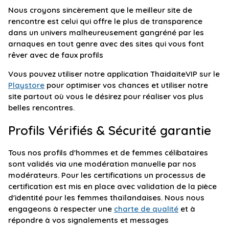
Nous croyons sincèrement que le meilleur site de
rencontre est celui qui offre le plus de transparence
dans un univers malheureusement gangréné par les
arnaques en tout genre avec des sites qui vous font
rêver avec de faux profils
Vous pouvez utiliser notre application ThaidaiteVIP sur le
Playstore
pour optimiser vos chances et utiliser notre
site partout où vous le désirez pour réaliser vos plus
belles rencontres.
Profils Vérifiés & Sécurité garantie
Tous nos profils d'hommes et de femmes célibataires
sont validés via une modération manuelle par nos
modérateurs. Pour les certifications un processus de
certification est mis en place avec validation de la pièce
d'identité pour les femmes thaïlandaises. Nous nous
engageons à respecter une
charte de qualité
et à
répondre à vos signalements et messages