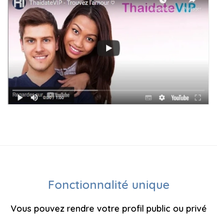
Fonctionnalité unique
Vous pouvez rendre votre profil public ou privé