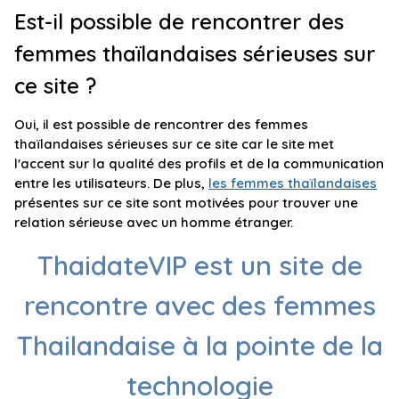
Est-il possible de rencontrer des
femmes thaïlandaises sérieuses sur
ce site ?
Oui, il est possible de rencontrer des femmes
thaïlandaises sérieuses sur ce site car le site met
l'accent sur la qualité des profils et de la communication
entre les utilisateurs. De plus,
les femmes thaïlandaises
présentes sur ce site sont motivées pour trouver une
relation sérieuse avec un homme étranger.
ThaidateVIP est un site de
rencontre avec des femmes
Thailandaise à la pointe de la
technologie