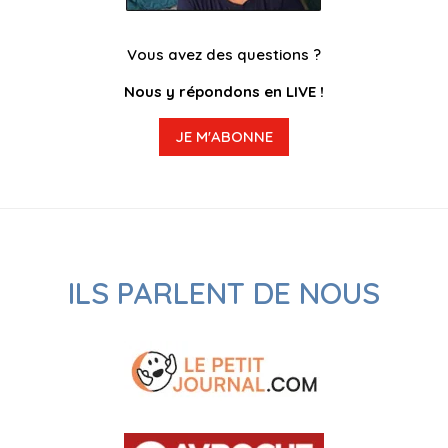
Vous avez des questions ?
Nous y répondons en LIVE !
JE M'ABONNE
ILS PARLENT DE NOUS