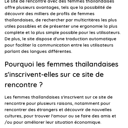
Le site de rencontre avec des femmes thaïlandaises
offre plusieurs avantages, tels que la possibilité de
découvrir des milliers de profils de femmes
thaïlandaises, de rechercher par multicritères les plus
utiles possibles et de présenter une ergonomie la plus
complète et la plus simple possible pour les utilisateurs.
De plus, le site dispose d'une traduction automatique
pour faciliter la communication entre les utilisateurs
parlant des langues différentes.
Pourquoi les femmes thaïlandaises
s'inscrivent-elles sur ce site de
rencontre ?
Les femmes thaïlandaises s'inscrivent sur ce site de
rencontre pour plusieurs raisons, notamment pour
rencontrer des étrangers et découvrir de nouvelles
cultures, pour trouver l'amour ou se faire des amis et
/ou pour améliorer leur situation économique.