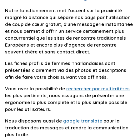
Notre fonctionnement met l’accent sur la proximité
malgré la distance qui sépare nos pays par l’utilisation
de coup de cœur gratuit, d'une messagerie instantanée
et nous permet d’offrir un service certainement plus
concurrentiel que les sites de rencontre traditionnels
Européens et encore plus d’agence de rencontre
souvent chère et sans contact direct.
Les fiches profils de femmes Thaïlandaises sont
présentées clairement via des photos et descriptions
afin de faire votre choix suivant vos affinités.
Vous avez la possibilité de
rechercher par multicritères
les plus pertinents, nous essayons de présenter une
ergonomie la plus complète et la plus simple possible
pour les utilisateurs.
Nous disposons aussi de
google translate
pour la
traduction des messages et rendre la communication
plus facile.