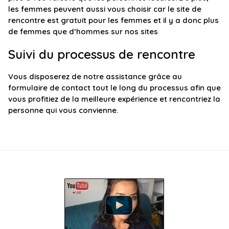
les femmes peuvent aussi vous choisir car le site de
rencontre est gratuit pour les femmes et il y a donc plus
de femmes que d’hommes sur nos sites
Suivi du processus de rencontre
Vous disposerez de notre assistance grâce au
formulaire de contact tout le long du processus afin que
vous profitiez de la meilleure expérience et rencontriez la
personne qui vous convienne.