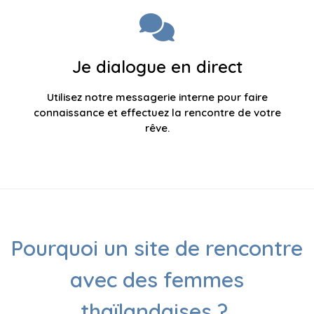
Je dialogue en direct
Utilisez notre messagerie interne pour faire
connaissance et effectuez la rencontre de votre
rêve.
Pourquoi un site de rencontre
avec des femmes
thaïlandaises ?