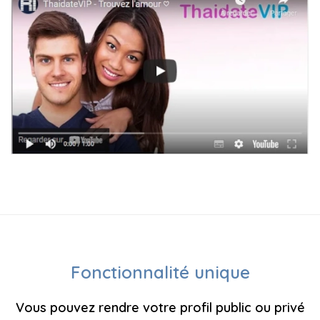
Fonctionnalité unique
Vous pouvez rendre votre profil public ou privé