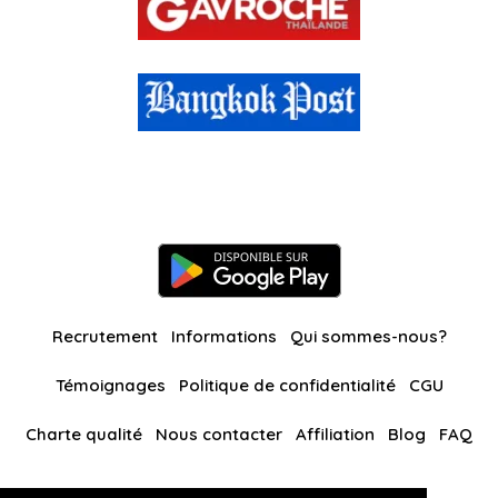
Recrutement
Informations
Qui sommes-nous?
Témoignages
Politique de confidentialité
CGU
Charte qualité
Nous contacter
Affiliation
Blog
FAQ
Nos autres sites