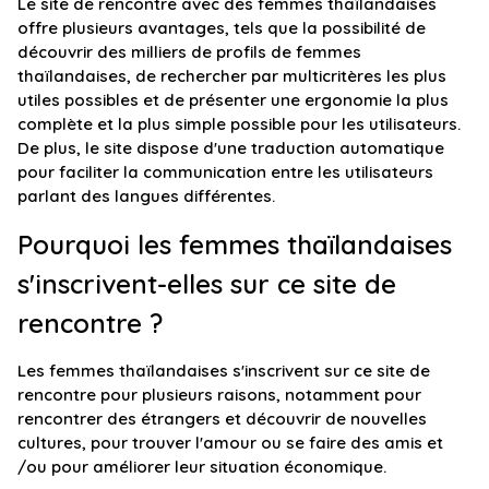
Le site de rencontre avec des femmes thaïlandaises
offre plusieurs avantages, tels que la possibilité de
découvrir des milliers de profils de femmes
thaïlandaises, de rechercher par multicritères les plus
utiles possibles et de présenter une ergonomie la plus
complète et la plus simple possible pour les utilisateurs.
De plus, le site dispose d'une traduction automatique
pour faciliter la communication entre les utilisateurs
parlant des langues différentes.
Pourquoi les femmes thaïlandaises
s'inscrivent-elles sur ce site de
rencontre ?
Les femmes thaïlandaises s'inscrivent sur ce site de
rencontre pour plusieurs raisons, notamment pour
rencontrer des étrangers et découvrir de nouvelles
cultures, pour trouver l'amour ou se faire des amis et
/ou pour améliorer leur situation économique.