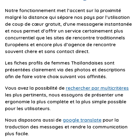
Notre fonctionnement met l’accent sur la proximité
malgré la distance qui sépare nos pays par l’utilisation
de coup de cœur gratuit, d'une messagerie instantanée
et nous permet d’offrir un service certainement plus
concurrentiel que les sites de rencontre traditionnels
Européens et encore plus d’agence de rencontre
souvent chère et sans contact direct.
Les fiches profils de femmes Thaïlandaises sont
présentées clairement via des photos et descriptions
afin de faire votre choix suivant vos affinités.
Vous avez la possibilité de
rechercher par multicritères
les plus pertinents, nous essayons de présenter une
ergonomie la plus complète et la plus simple possible
pour les utilisateurs.
Nous disposons aussi de
google translate
pour la
traduction des messages et rendre la communication
plus facile.