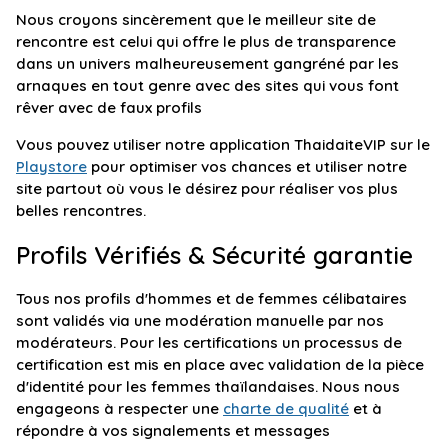
Nous croyons sincèrement que le meilleur site de
rencontre est celui qui offre le plus de transparence
dans un univers malheureusement gangréné par les
arnaques en tout genre avec des sites qui vous font
rêver avec de faux profils
Vous pouvez utiliser notre application ThaidaiteVIP sur le
Playstore
pour optimiser vos chances et utiliser notre
site partout où vous le désirez pour réaliser vos plus
belles rencontres.
Profils Vérifiés & Sécurité garantie
Tous nos profils d'hommes et de femmes célibataires
sont validés via une modération manuelle par nos
modérateurs. Pour les certifications un processus de
certification est mis en place avec validation de la pièce
d'identité pour les femmes thaïlandaises. Nous nous
engageons à respecter une
charte de qualité
et à
répondre à vos signalements et messages