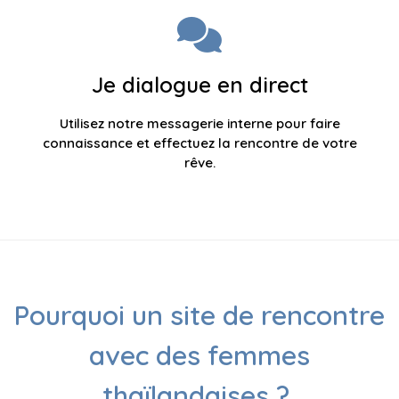
Je dialogue en direct
Utilisez notre messagerie interne pour faire
connaissance et effectuez la rencontre de votre
rêve.
Pourquoi un site de rencontre
avec des femmes
thaïlandaises ?