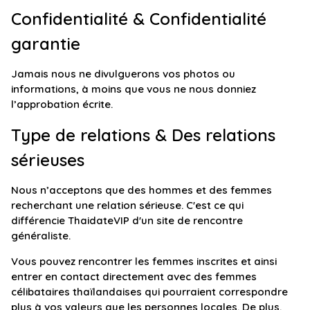
Confidentialité & Confidentialité
garantie
Jamais nous ne divulguerons vos photos ou
informations, à moins que vous ne nous donniez
l’approbation écrite.
Type de relations & Des relations
sérieuses
Nous n’acceptons que des hommes et des femmes
recherchant une relation sérieuse. C'est ce qui
différencie ThaidateVIP d'un site de rencontre
généraliste.
Vous pouvez rencontrer les femmes inscrites et ainsi
entrer en contact directement avec des femmes
célibataires thaïlandaises qui pourraient correspondre
plus à vos valeurs que les personnes locales. De plus,