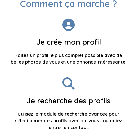
Comment ça marche ?
Je crée mon profil
Faites un profil le plus complet possible avec de
belles photos de vous et une annonce intéressante.
Je recherche des profils
Utilisez le module de recherche avancée pour
sélectionner des profils avec qui vous souhaitez
entrer en contact.