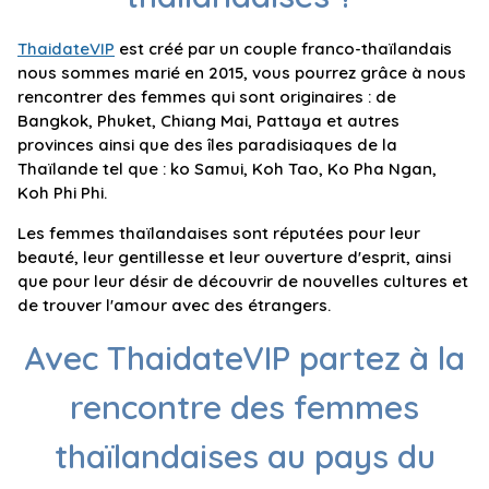
ThaidateVIP
est créé par un couple franco-thaïlandais
nous sommes marié en 2015, vous pourrez grâce à nous
rencontrer des femmes qui sont originaires : de
Bangkok, Phuket, Chiang Mai, Pattaya et autres
provinces ainsi que des îles paradisiaques de la
Thaïlande tel que : ko Samui, Koh Tao, Ko Pha Ngan,
Koh Phi Phi.
Les femmes thaïlandaises sont réputées pour leur
beauté, leur gentillesse et leur ouverture d'esprit, ainsi
que pour leur désir de découvrir de nouvelles cultures et
de trouver l'amour avec des étrangers.
Avec ThaidateVIP partez à la
rencontre des femmes
thaïlandaises au pays du