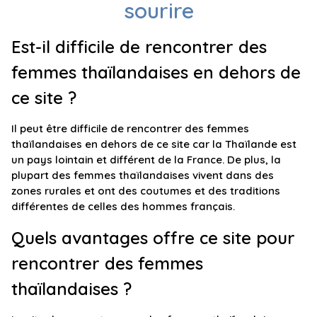
sourire
Est-il difficile de rencontrer des
femmes thaïlandaises en dehors de
ce site ?
Il peut être difficile de rencontrer des femmes
thaïlandaises en dehors de ce site car la Thaïlande est
un pays lointain et différent de la France. De plus, la
plupart des femmes thaïlandaises vivent dans des
zones rurales et ont des coutumes et des traditions
différentes de celles des hommes français.
Quels avantages offre ce site pour
rencontrer des femmes
thaïlandaises ?