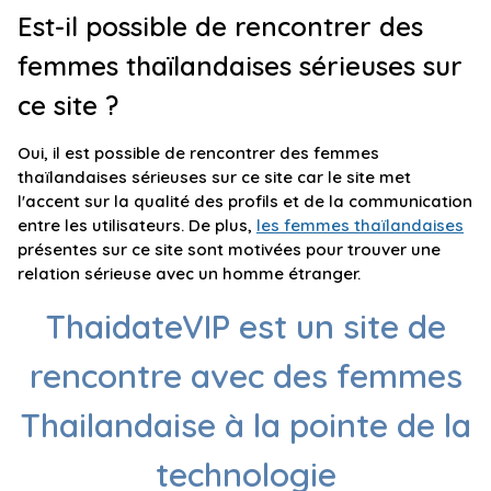
Est-il possible de rencontrer des
femmes thaïlandaises sérieuses sur
ce site ?
Oui, il est possible de rencontrer des femmes
thaïlandaises sérieuses sur ce site car le site met
l'accent sur la qualité des profils et de la communication
entre les utilisateurs. De plus,
les femmes thaïlandaises
présentes sur ce site sont motivées pour trouver une
relation sérieuse avec un homme étranger.
ThaidateVIP est un site de
rencontre avec des femmes
Thailandaise à la pointe de la
technologie