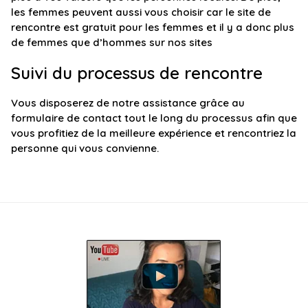
les femmes peuvent aussi vous choisir car le site de
rencontre est gratuit pour les femmes et il y a donc plus
de femmes que d’hommes sur nos sites
Suivi du processus de rencontre
Vous disposerez de notre assistance grâce au
formulaire de contact tout le long du processus afin que
vous profitiez de la meilleure expérience et rencontriez la
personne qui vous convienne.