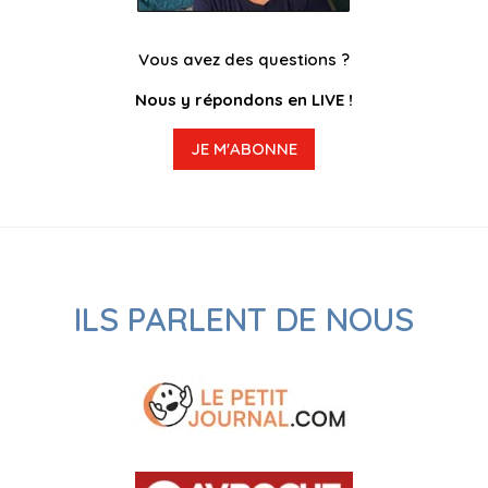
Vous avez des questions ?
Nous y répondons en LIVE !
JE M'ABONNE
ILS PARLENT DE NOUS