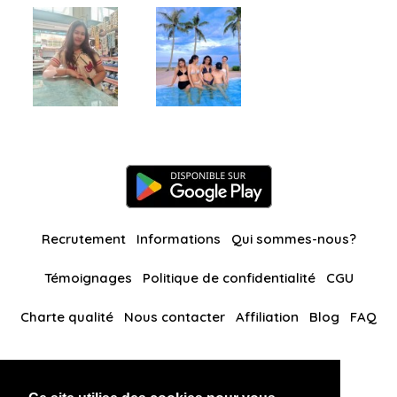
Recrutement
Informations
Qui sommes-nous?
Témoignages
Politique de confidentialité
CGU
Charte qualité
Nous contacter
Affiliation
Blog
FAQ
Nos autres sites