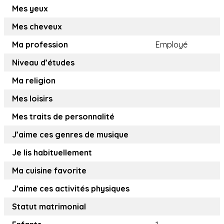
Mes yeux
Mes cheveux
Ma profession
Employé
Niveau d’études
Ma religion
Mes loisirs
Mes traits de personnalité
J’aime ces genres de musique
Je lis habituellement
Ma cuisine favorite
J’aime ces activités physiques
Statut matrimonial