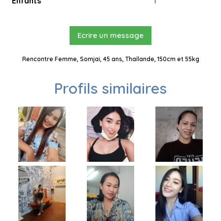
Enfants
1
Ecrire un message
Rencontre Femme, Somjai, 45 ans, Thaïlande, 150cm et 55kg
Profils similaires