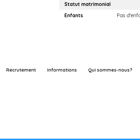
Statut matrimonial
Enfants
Pas d'enf
Recrutement
Informations
Qui sommes-nous?