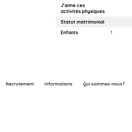
J’aime ces
activités physiques
Statut matrimonial
Enfants
1
Recrutement
Informations
Qui sommes-nous?