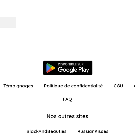
Témoignages
Politique de confidentialité
CGU
FAQ
Nos autres sites
BlackAndBeauties
RussianKisses