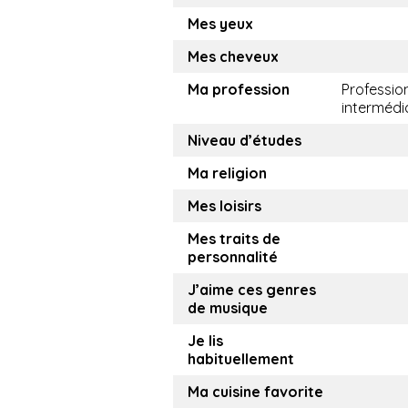
Mes yeux
Mes cheveux
Ma profession
Professio
intermédi
Niveau d’études
Ma religion
Mes loisirs
Mes traits de
personnalité
J’aime ces genres
de musique
Je lis
habituellement
Ma cuisine favorite