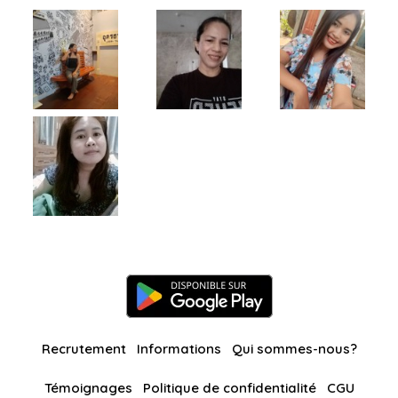
Recrutement
Informations
Qui sommes-nous?
Témoignages
Politique de confidentialité
CGU