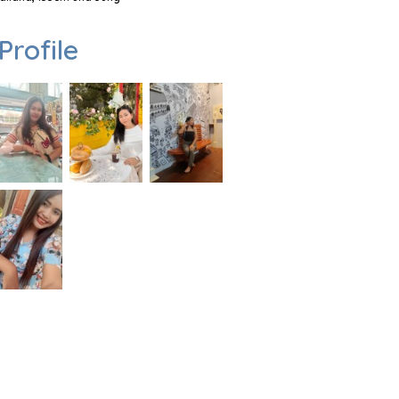
Profile