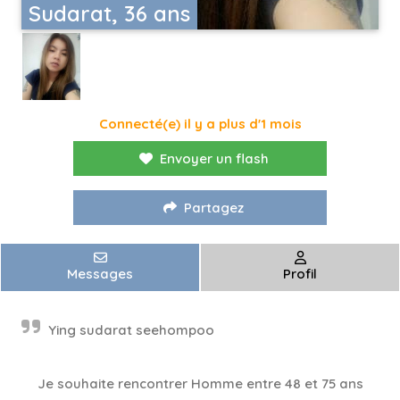
Sudarat, 36 ans
Connecté(e) il y a plus d'1 mois
Envoyer un flash
Partagez
Messages
Profil
Ying sudarat seehompoo
Je souhaite rencontrer Homme entre 48 et 75 ans