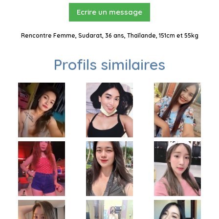
Ecrire un message
Rencontre Femme, Sudarat, 36 ans, Thaïlande, 151cm et 55kg
Profils similaires