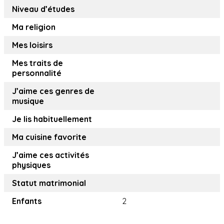
Niveau d’études
Ma religion
Mes loisirs
Mes traits de
personnalité
J’aime ces genres de
musique
Je lis habituellement
Ma cuisine favorite
J’aime ces activités
physiques
Statut matrimonial
Enfants
2