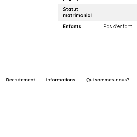
Statut
matrimonial
Enfants
Pas d'enfant
Recrutement
Informations
Qui sommes-nous?