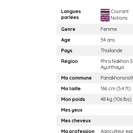
Langues
Courant
parlées
Notions
Genre
Femme
Age
54 ans
Pays
Thaïlande
Région
Phra Nakhon S
Ayutthaya
Ma commune
Panakhonsrist
Ma taille
166 cm (5.4 ft)
Mon poids
48 kg (106 lbs)
Mes yeux
Mes cheveux
Ma profession
Agriculteur exp