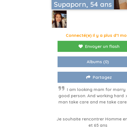
Supaporn, 54 ans
Connecté(e) il y a plus d'1 mo
Envoyer un flash
Albums
(0)
Partagez
I am looking mam for marry 
good person. And working hard 
man take care and me take care
Je souhaite rencontrer Homme en
et 65 ans