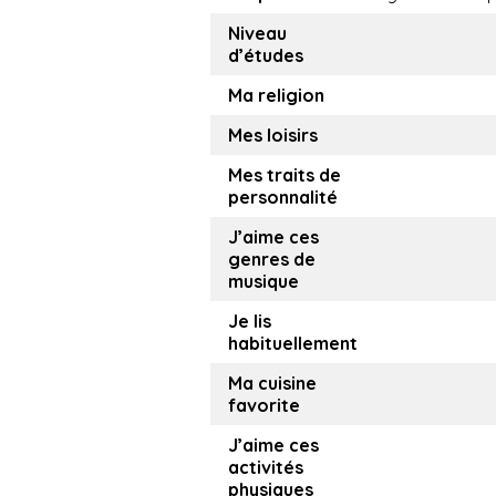
Niveau
d’études
Ma religion
Mes loisirs
Mes traits de
personnalité
J’aime ces
genres de
musique
Je lis
habituellement
Ma cuisine
favorite
J’aime ces
activités
physiques