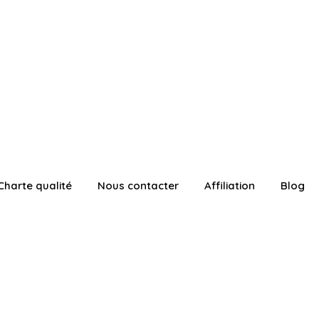
Charte qualité
Nous contacter
Affiliation
Blog