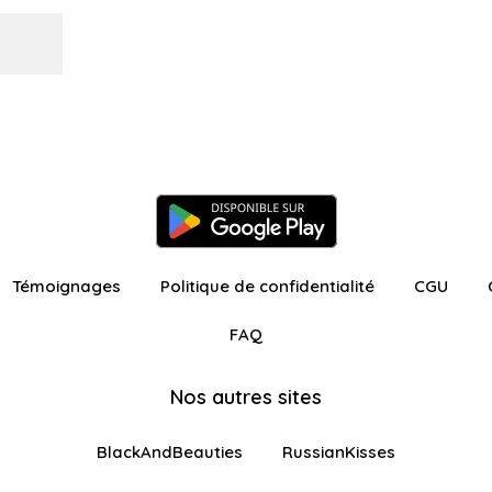
Témoignages
Politique de confidentialité
CGU
FAQ
Nos autres sites
BlackAndBeauties
RussianKisses