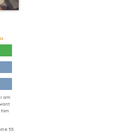
is
.I am
.want
 him
tre 55