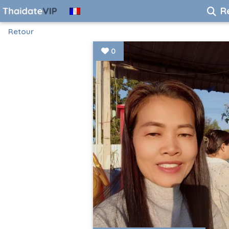
R
Retour
0