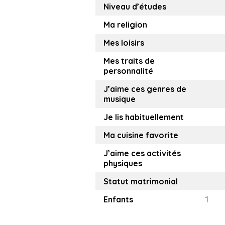
Niveau d’études
Ma religion
Mes loisirs
Mes traits de
personnalité
J’aime ces genres de
musique
Je lis habituellement
Ma cuisine favorite
J’aime ces activités
physiques
Statut matrimonial
Enfants
1