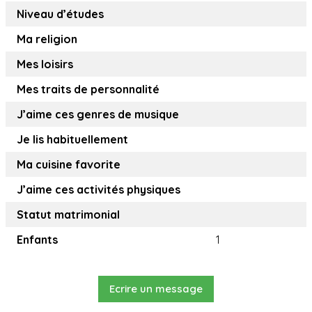
Niveau d’études
Ma religion
Mes loisirs
Mes traits de personnalité
J’aime ces genres de musique
Je lis habituellement
Ma cuisine favorite
J’aime ces activités physiques
Statut matrimonial
Enfants
1
Ecrire un message