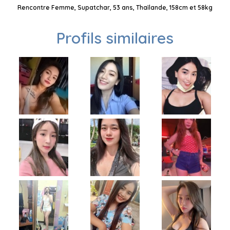
Rencontre Femme, Supatchar, 53 ans, Thaïlande, 158cm et 58kg
Profils similaires