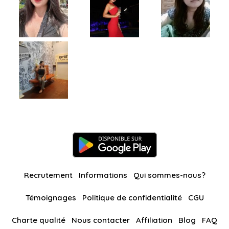
Recrutement
Informations
Qui sommes-nous?
Témoignages
Politique de confidentialité
CGU
Charte qualité
Nous contacter
Affiliation
Blog
FAQ