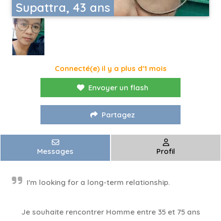
Supattra, 43 ans
Connecté(e) il y a plus d'1 mois
Envoyer un flash
Partagez
Messages
Profil
I'm looking for a long-term relationship.
Je souhaite rencontrer Homme entre 35 et 75 ans