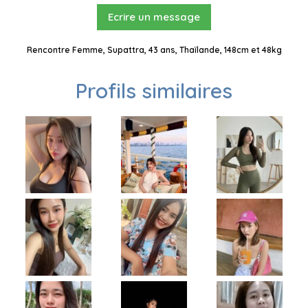
Ecrire un message
Rencontre Femme, Supattra, 43 ans, Thaïlande, 148cm et 48kg
Profils similaires