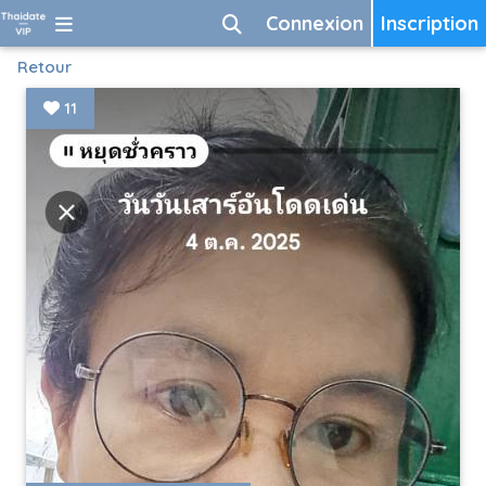
Connexion
Inscription
Retour
11