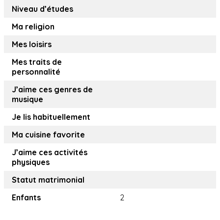
Niveau d’études
Ma religion
Mes loisirs
Mes traits de
personnalité
J’aime ces genres de
musique
Je lis habituellement
Ma cuisine favorite
J’aime ces activités
physiques
Statut matrimonial
Enfants
2