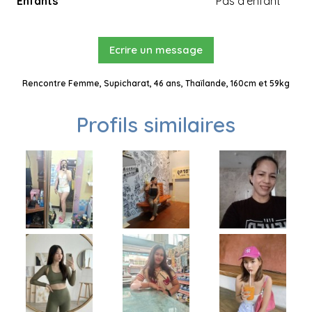
Enfants
Pas d'enfant
Ecrire un message
Rencontre Femme, Supicharat, 46 ans, Thaïlande, 160cm et 59kg
Profils similaires