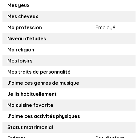
Mes yeux
Mes cheveux
Ma profession
Employé
Niveau d’études
Ma religion
Mes loisirs
Mes traits de personnalité
J’aime ces genres de musique
Je lis habituellement
Ma cuisine favorite
J’aime ces activités physiques
Statut matrimonial