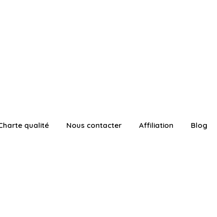
Charte qualité
Nous contacter
Affiliation
Blog