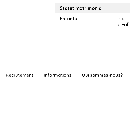
Statut matrimonial
Enfants
Pas
d'enf
Recrutement
Informations
Qui sommes-nous?