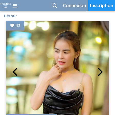
Connexion
Inscription
Retour
113