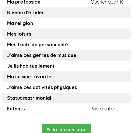
Ma profession
Ouvrier qualifié
Niveau d’études
Ma religion
Mes loisirs
Mes traits de personnalité
J’aime ces genres de musique
Je lis habituellement
Ma cuisine favorite
J’aime ces activités physiques
Statut matrimonial
Enfants
Pas d'enfant
Ecrire un message