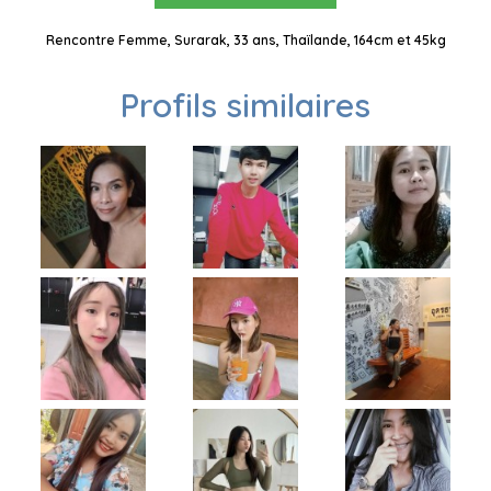
Rencontre Femme, Surarak, 33 ans, Thaïlande, 164cm et 45kg
Profils similaires