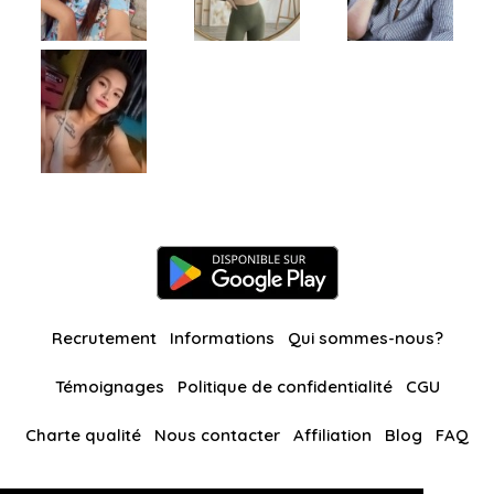
Recrutement
Informations
Qui sommes-nous?
Témoignages
Politique de confidentialité
CGU
Charte qualité
Nous contacter
Affiliation
Blog
FAQ