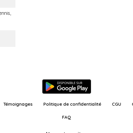
ennis,
Témoignages
Politique de confidentialité
CGU
FAQ