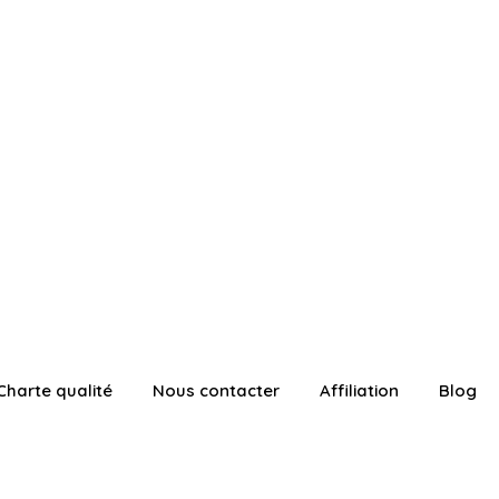
Charte qualité
Nous contacter
Affiliation
Blog