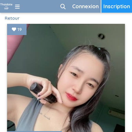
Connexion
Inscription
Retour
19