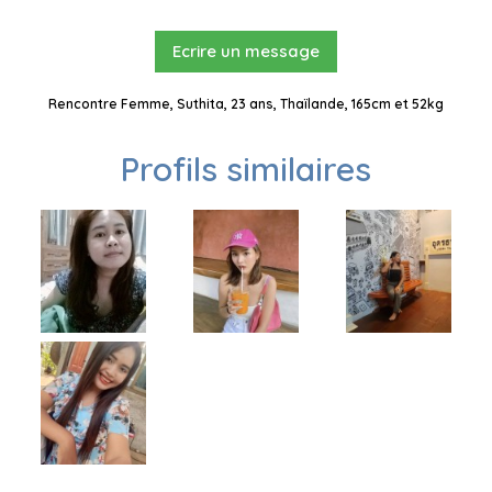
Ecrire un message
Rencontre Femme, Suthita, 23 ans, Thaïlande, 165cm et 52kg
Profils similaires