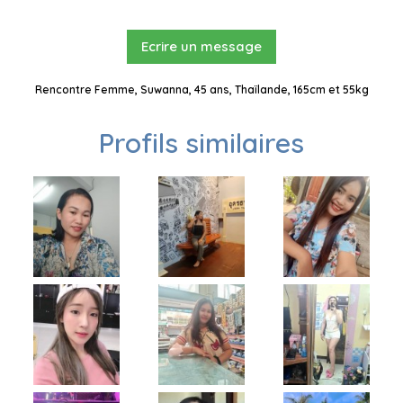
Ecrire un message
Rencontre Femme, Suwanna, 45 ans, Thaïlande, 165cm et 55kg
Profils similaires