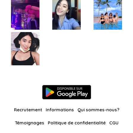
Recrutement
Informations
Qui sommes-nous?
Témoignages
Politique de confidentialité
CGU