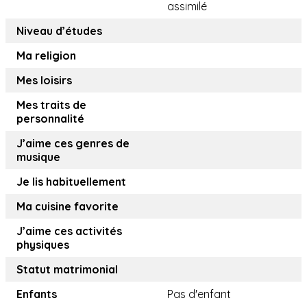
assimilé
Niveau d’études
Ma religion
Mes loisirs
Mes traits de
personnalité
J’aime ces genres de
musique
Je lis habituellement
Ma cuisine favorite
J’aime ces activités
physiques
Statut matrimonial
Enfants
Pas d'enfant