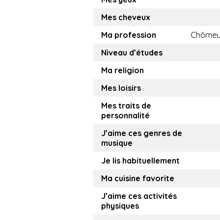
Mes cheveux
Ma profession
Chômeu
Niveau d’études
Ma religion
Mes loisirs
Mes traits de
personnalité
J’aime ces genres de
musique
Je lis habituellement
Ma cuisine favorite
J’aime ces activités
physiques