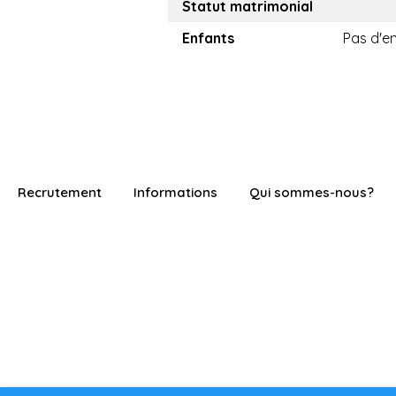
Statut matrimonial
Enfants
Pas d'e
Recrutement
Informations
Qui sommes-nous?