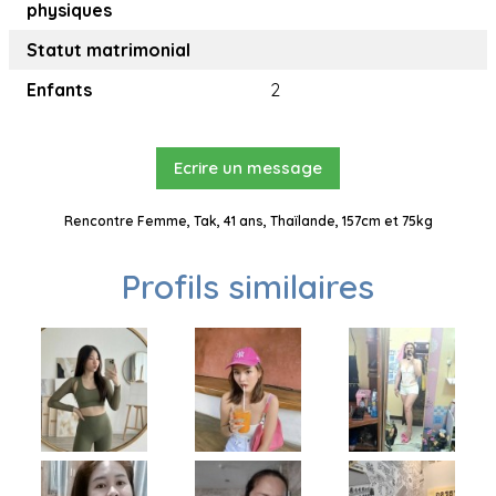
physiques
Statut matrimonial
Enfants
2
Ecrire un message
Rencontre Femme, Tak, 41 ans, Thaïlande, 157cm et 75kg
Profils similaires