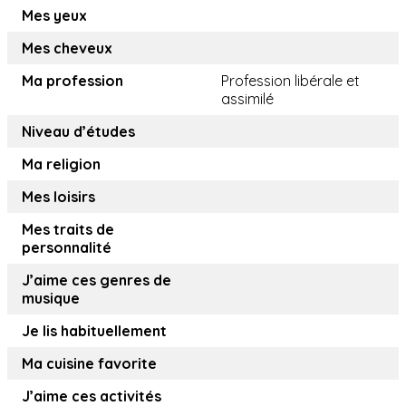
Mes yeux
Mes cheveux
Ma profession
Profession libérale et
assimilé
Niveau d’études
Ma religion
Mes loisirs
Mes traits de
personnalité
J’aime ces genres de
musique
Je lis habituellement
Ma cuisine favorite
J’aime ces activités