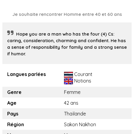
Je souhaite rencontrer Homme entre 40 et 60 ans
Hope you are a man who has the four (4) Cs:
caring, consideration, charming and confident. He has
a sense of responsibility for family and a strong sense
if humor.
Langues parlées
Courant
Notions
Genre
Femme
Age
42 ans
Pays
Thaïlande
Région
Sakon Nakhon