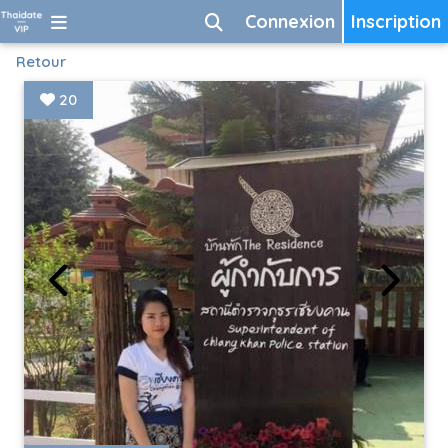
Connexion
Inscription
Retour
20