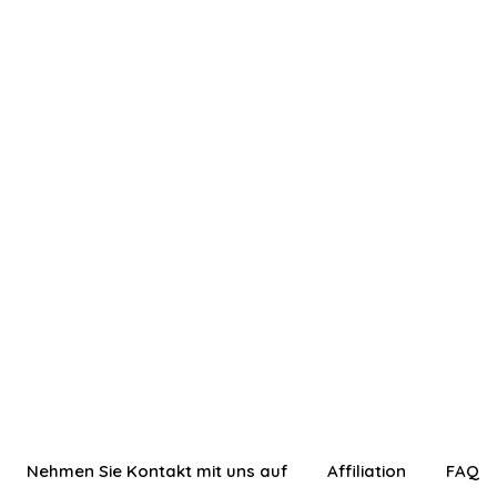
Nehmen Sie Kontakt mit uns auf
Affiliation
FAQ