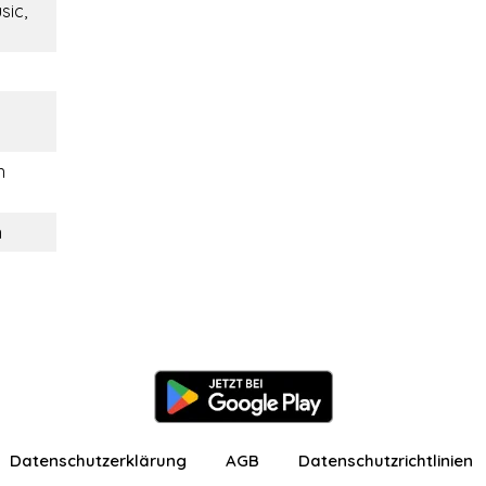
sic,
n
n
Datenschutzerklärung
AGB
Datenschutzrichtlinien