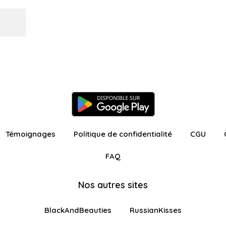
Témoignages
Politique de confidentialité
CGU
FAQ
Nos autres sites
BlackAndBeauties
RussianKisses