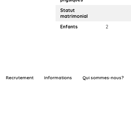
Statut
matrimonial
Enfants
2
Recrutement
Informations
Qui sommes-nous?