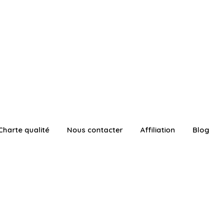
Charte qualité
Nous contacter
Affiliation
Blog