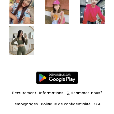
Recrutement
Informations
Qui sommes-nous?
Témoignages
Politique de confidentialité
CGU