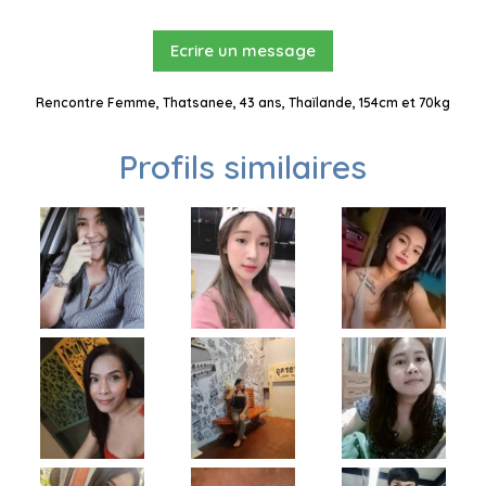
Ecrire un message
Rencontre Femme, Thatsanee, 43 ans, Thaïlande, 154cm et 70kg
Profils similaires