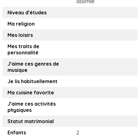
assimilé
Niveau d’études
Ma religion
Mes loisirs
Mes traits de
personnalité
J’aime ces genres de
musique
Je lis habituellement
Ma cuisine favorite
J’aime ces activités
physiques
Statut matrimonial
Enfants
2